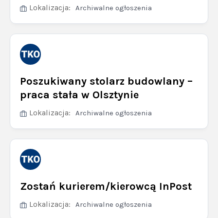
Lokalizacja:
Archiwalne ogłoszenia
Poszukiwany stolarz budowlany –
praca stała w Olsztynie
Lokalizacja:
Archiwalne ogłoszenia
Zostań kurierem/kierowcą InPost
Lokalizacja:
Archiwalne ogłoszenia