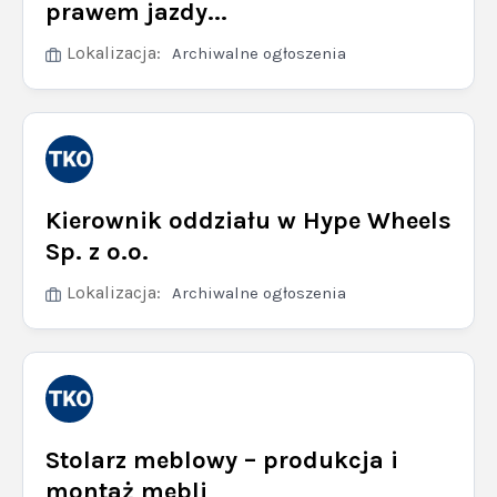
prawem jazdy...
Lokalizacja:
Archiwalne ogłoszenia
Kierownik oddziału w Hype Wheels
Sp. z o.o.
Lokalizacja:
Archiwalne ogłoszenia
Stolarz meblowy – produkcja i
montaż mebli