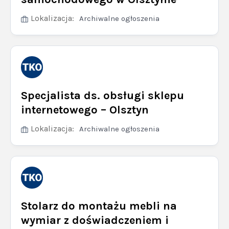
Lokalizacja:
Archiwalne ogłoszenia
Specjalista ds. obsługi sklepu
internetowego – Olsztyn
Lokalizacja:
Archiwalne ogłoszenia
Stolarz do montażu mebli na
wymiar z doświadczeniem i