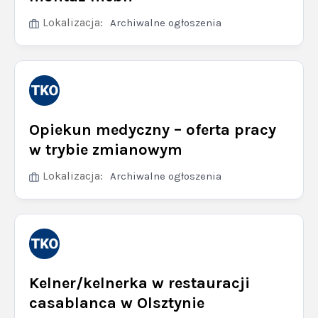
Lokalizacja:
Archiwalne ogłoszenia
Opiekun medyczny – oferta pracy
w trybie zmianowym
Lokalizacja:
Archiwalne ogłoszenia
Kelner/kelnerka w restauracji
casablanca w Olsztynie