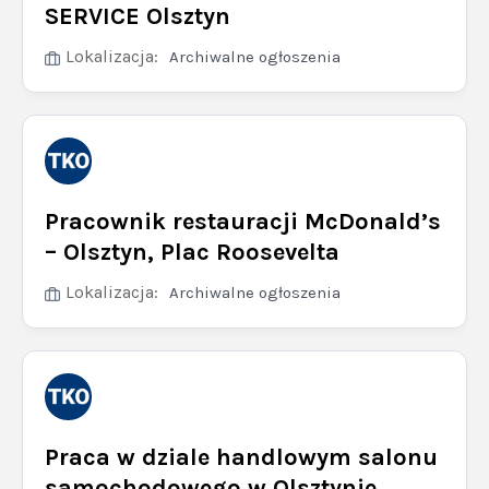
SERVICE Olsztyn
Lokalizacja:
Archiwalne ogłoszenia
Pracownik restauracji McDonald’s
– Olsztyn, Plac Roosevelta
Lokalizacja:
Archiwalne ogłoszenia
Praca w dziale handlowym salonu
samochodowego w Olsztynie