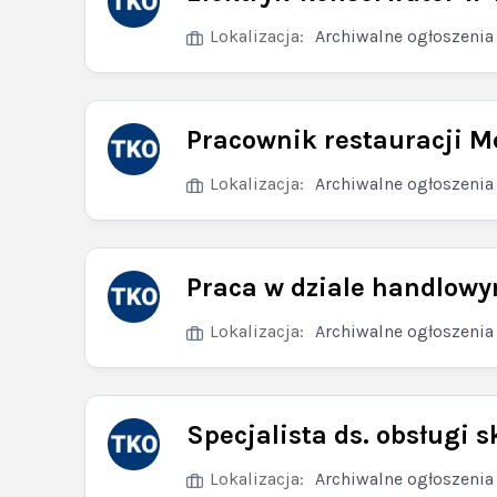
Lokalizacja:
Archiwalne ogłoszenia
Pracownik restauracji Mc
Lokalizacja:
Archiwalne ogłoszenia
Praca w dziale handlow
Lokalizacja:
Archiwalne ogłoszenia
Specjalista ds. obsługi 
Lokalizacja:
Archiwalne ogłoszenia