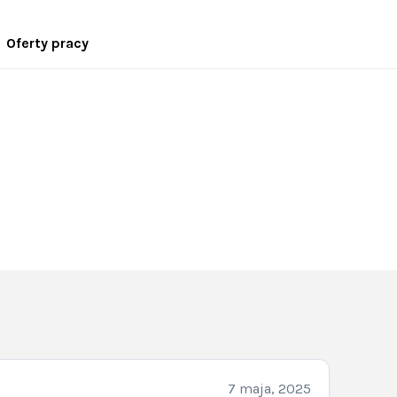
Oferty pracy
7 maja, 2025