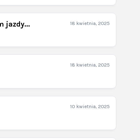
 jazdy...
18 kwietnia, 2025
18 kwietnia, 2025
10 kwietnia, 2025