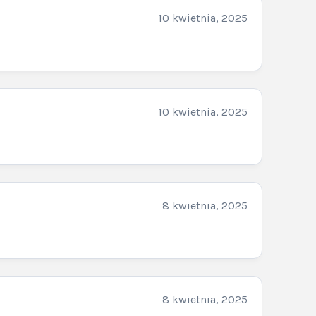
10 kwietnia, 2025
10 kwietnia, 2025
8 kwietnia, 2025
8 kwietnia, 2025