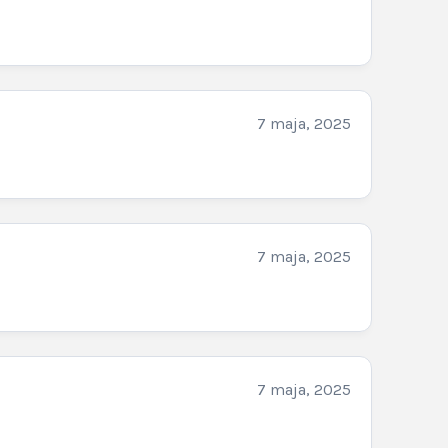
7 maja, 2025
7 maja, 2025
7 maja, 2025