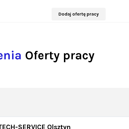
Dodaj ofertę pracy
enia
Oferty pracy
 TECH-SERVICE Olsztyn