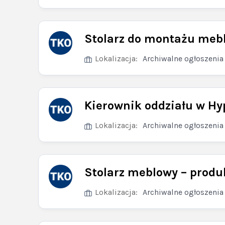
Stolarz do montażu mebl
Lokalizacja:
Archiwalne ogłoszenia
Kierownik oddziału w Hyp
Lokalizacja:
Archiwalne ogłoszenia
Stolarz meblowy – produ
Lokalizacja:
Archiwalne ogłoszenia