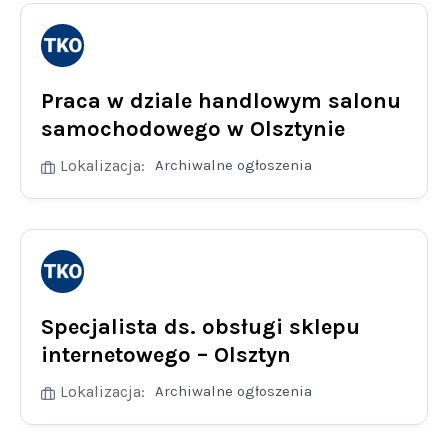
Praca w dziale handlowym salonu
samochodowego w Olsztynie
Lokalizacja:
Archiwalne ogłoszenia
Specjalista ds. obsługi sklepu
internetowego – Olsztyn
Lokalizacja:
Archiwalne ogłoszenia