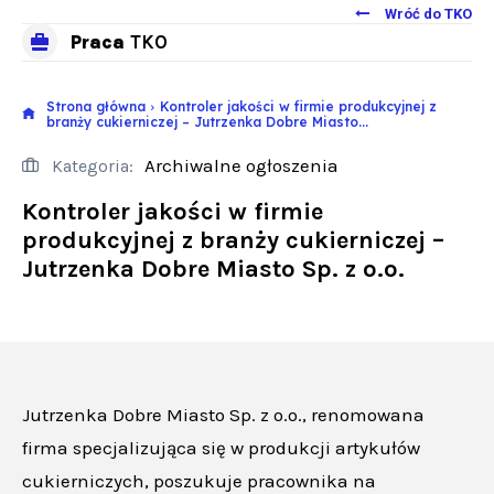
Wróć do TKO
Praca
TKO
Strona główna
Kontroler jakości w firmie produkcyjnej z
branży cukierniczej – Jutrzenka Dobre Miasto...
Archiwalne ogłoszenia
Kategoria:
Kontroler jakości w firmie
produkcyjnej z branży cukierniczej –
Jutrzenka Dobre Miasto Sp. z o.o.
Jutrzenka Dobre Miasto Sp. z o.o., renomowana
firma specjalizująca się w produkcji artykułów
cukierniczych, poszukuje pracownika na