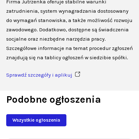
Firma Jutrzenka oferuje stabilne warunki
zatrudnienia, system wynagradzania dostosowany
do wymagań stanowiska, a także możliwość rozwoju
zawodowego. Dodatkowo, dostępne są świadczenia
socjalne oraz niezbędne narzędzia pracy.
Szczegółowe informacje na temat procedur zgłoszeń
znajdują się na tablicy ogłoszeń w siedzibie spółki.
Sprawdź szczegóły i aplikuj
Podobne ogłoszenia
Wszystkie ogłoszenia