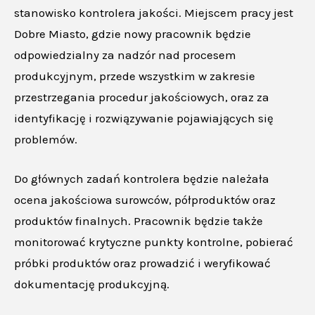
stanowisko kontrolera jakości. Miejscem pracy jest
Dobre Miasto, gdzie nowy pracownik będzie
odpowiedzialny za nadzór nad procesem
produkcyjnym, przede wszystkim w zakresie
przestrzegania procedur jakościowych, oraz za
identyfikację i rozwiązywanie pojawiających się
problemów.
Do głównych zadań kontrolera będzie należała
ocena jakościowa surowców, półproduktów oraz
produktów finalnych. Pracownik będzie także
monitorować krytyczne punkty kontrolne, pobierać
próbki produktów oraz prowadzić i weryfikować
dokumentację produkcyjną.