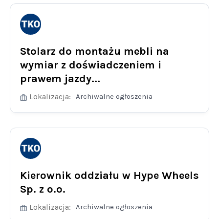
Stolarz do montażu mebli na
wymiar z doświadczeniem i
prawem jazdy...
Lokalizacja:
Archiwalne ogłoszenia
Kierownik oddziału w Hype Wheels
Sp. z o.o.
Lokalizacja:
Archiwalne ogłoszenia