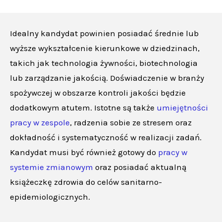
Idealny kandydat powinien posiadać średnie lub
wyższe wykształcenie kierunkowe w dziedzinach,
takich jak technologia żywności, biotechnologia
lub zarządzanie jakością. Doświadczenie w branży
spożywczej w obszarze kontroli jakości będzie
dodatkowym atutem. Istotne są także
umiejętności
pracy w zespole
, radzenia sobie ze stresem oraz
dokładność i systematyczność w realizacji zadań.
Kandydat musi być również gotowy do
pracy w
systemie zmianowym
oraz posiadać aktualną
książeczkę zdrowia do celów sanitarno-
epidemiologicznych.