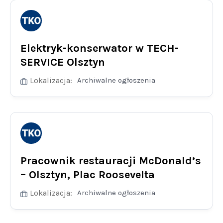
Elektryk-konserwator w TECH-
SERVICE Olsztyn
Lokalizacja:
Archiwalne ogłoszenia
Pracownik restauracji McDonald’s
– Olsztyn, Plac Roosevelta
Lokalizacja:
Archiwalne ogłoszenia