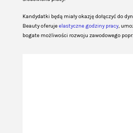
Kandydatki będą miały okazję dołączyć do dyn
Beauty oferuje
elastyczne godziny pracy
, umo
bogate możliwości rozwoju zawodowego poprz