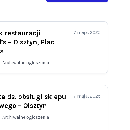
 restauracji
7 maja, 2025
s – Olsztyn, Plac
ta
Archiwalne ogłoszenia
ta ds. obsługi sklepu
7 maja, 2025
wego – Olsztyn
Archiwalne ogłoszenia